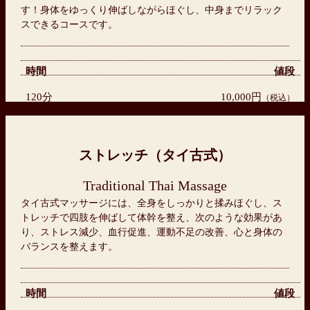
す！身体をゆっくり伸ばしながらほぐし、中身までリラック
スできるコースです。
時間
値段
120分
10,000円
（税込）
ストレッチ（タイ古式）
Traditional Thai Massage
タイ古式マッサージには、全身をしっかりと揉みほぐし、ス
トレッチで四肢を伸ばして体幹を整え、次のような効果があ
り、ストレス減少、血行促進、運動不足の改善、心と身体の
バランスを整えます。
時間
値段