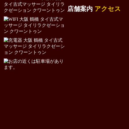
店舗案内
アクセス