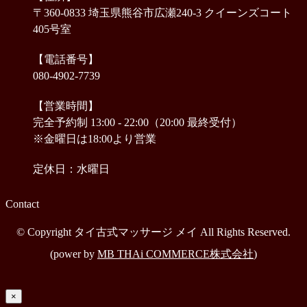
〒360-0833 埼玉県熊谷市広瀬240-3 クイーンズコート
405号室
【電話番号】
080-4902-7739
【営業時間】
完全予約制 13:00 - 22:00（20:00 最終受付）
※金曜日は18:00より営業
定休日：水曜日
Contact
© Copyright タイ古式マッサージ メイ All Rights Reserved.
(power by
MB THAi COMMERCE株式会社
)
×