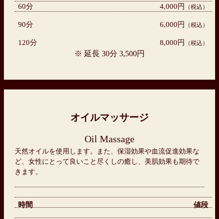
60分
4,000円
（税込）
90分
6,000円
（税込）
120分
8,000円
（税込）
※ 延長 30分 3,500円
オイルマッサージ
Oil Massage
天然オイルを使用します。また、保湿効果や血流促進効果な
ど、女性にとって良いこと尽くしの癒し、美肌効果も期待で
きます。
時間
値段