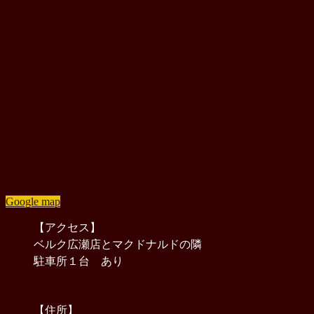
Google map
【アクセス】
ベルク広瀬店とマクドナルドの隣
駐車所１台 あり
【住所】