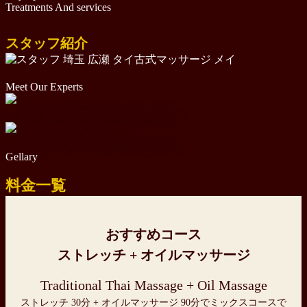
Treatments And services
スタッフ紹介
Meet Our Experts
埼玉 広瀬 タイ古式マッサージ メイ
埼玉 広瀬 タイ古式マッサージ メイ
Gellary
料金一覧
おすすめコース
ストレッチ + オイルマッサージ
Traditional Thai Massage + Oil Massage
ストレッチ 30分 + オイルマッサージ 90分でミックスコースで