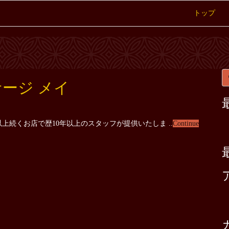
トップ
サージ メイ
上続くお店で歴10年以上のスタッフが提供いたしま ..
Continue