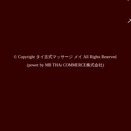
© Copyright タイ古式マッサージ メイ All Rights Reserved.
(power by
MB THAi COMMERCE株式会社
)