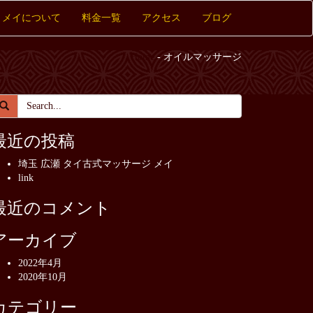
メイについて
料金一覧
アクセス
ブログ
Home
- オイルマッサージ
最近の投稿
埼玉 広瀬 タイ古式マッサージ メイ
link
最近のコメント
アーカイブ
2022年4月
2020年10月
カテゴリー