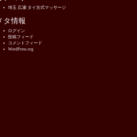
埼玉 広瀬 タイ古式マッサージ
メタ情報
ログイン
投稿フィード
コメントフィード
WordPress.org