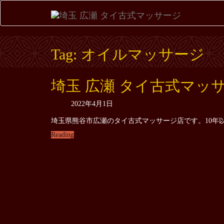
Tag: オイルマッサージ
埼玉 広瀬 タイ古式マッ
kwan
2022年4月1日
埼玉 広瀬 タイ古式マッサージ
埼玉県熊谷市広瀬のタイ古式マッサージ店です。10年以
Reading